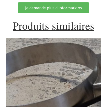
Je demande plus d'informations
Produits similaires