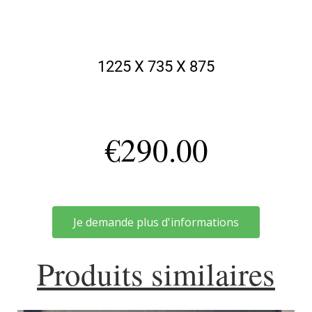
1225 X 735 X 875
€
290.00
Je demande plus d'informations
Produits similaires