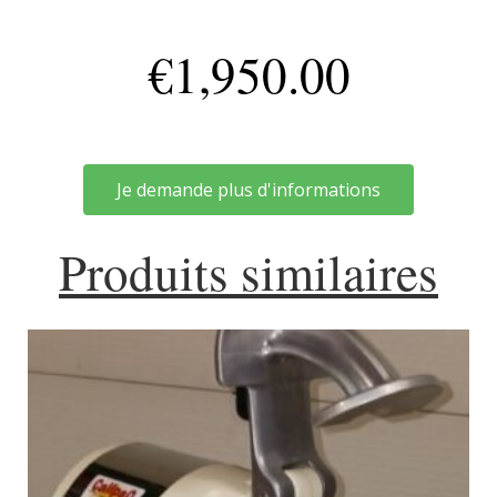
€
1,950.00
Je demande plus d'informations
Produits similaires