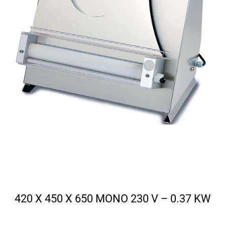
420 X 450 X 650 MONO 230 V – 0.37 KW