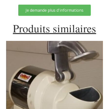
Je demande plus d'informations
Produits similaires