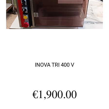
INOVA TRI 400 V
€
1,900.00