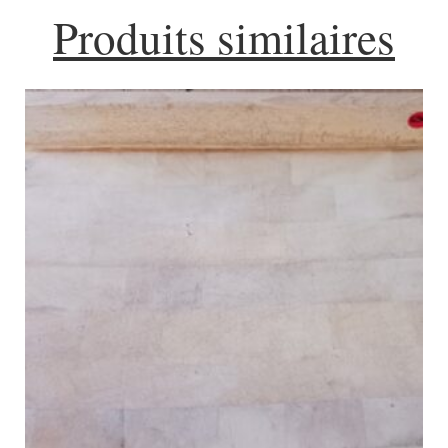
Produits similaires