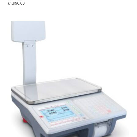
€
1,990.00