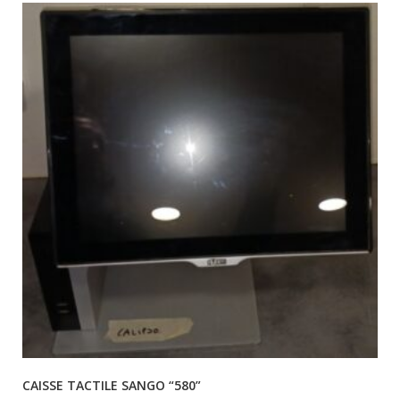
CAISSE TACTILE SANGO “580”