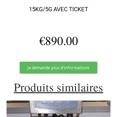
15KG/5G AVEC TICKET
€
890.00
Je demande plus d'informations
Produits similaires