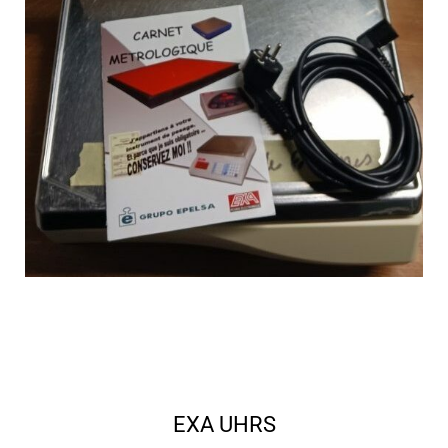
EXA UHRS