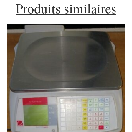
Produits similaires