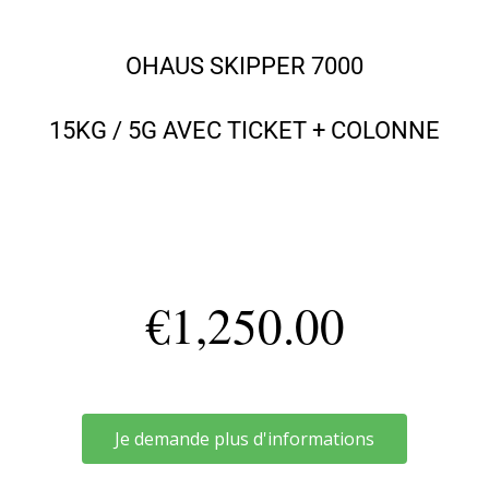
OHAUS SKIPPER 7000
15KG / 5G AVEC TICKET + COLONNE
€
1,250.00
Je demande plus d'informations