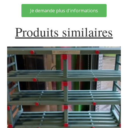
Je demande plus d'informations
Produits similaires