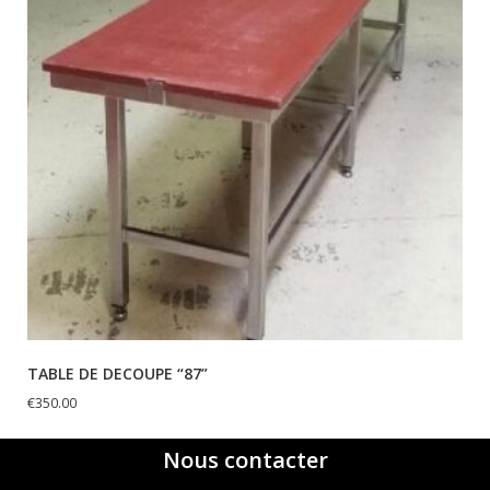
TABLE DE DECOUPE “87”
€
350.00
Nous contacter