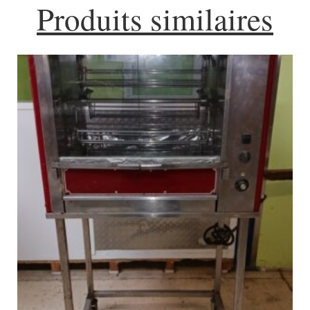
Produits similaires