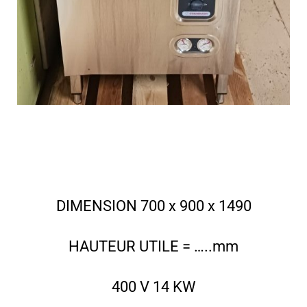
DIMENSION 700 x 900 x 1490
HAUTEUR UTILE = …..mm
400 V 14 KW