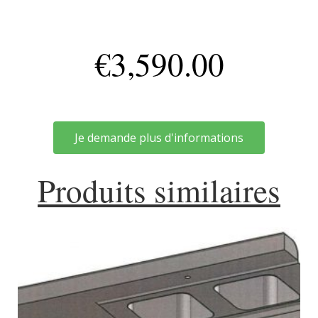
€
3,590.00
Je demande plus d'informations
Produits similaires