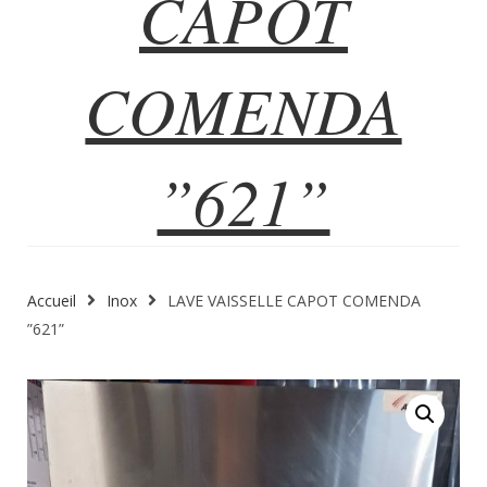
CAPOT
COMENDA
”621”
Accueil
Inox
LAVE VAISSELLE CAPOT COMENDA
”621”