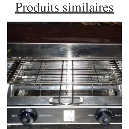
Produits similaires