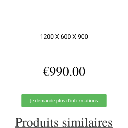
1200 X 600 X 900
€
990.00
Je demande plus d'informations
Produits similaires