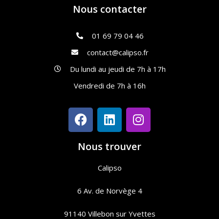
Nous contacter
01 69 79 04 46
contact@calipso.fr
Du lundi au jeudi de 7h à 17h
Vendredi de 7h à 16h
Nous trouver
Calipso
6 Av. de Norvège 4
91140 Villebon sur Yvettes