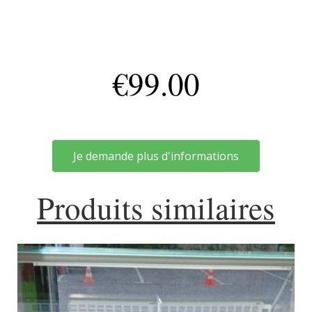
€
99.00
Je demande plus d'informations
Produits similaires