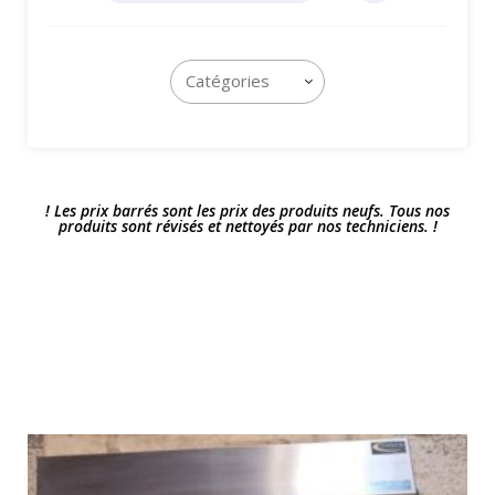
! Les prix barrés sont les prix des produits neufs. Tous nos
produits sont révisés et nettoyés par nos techniciens. !